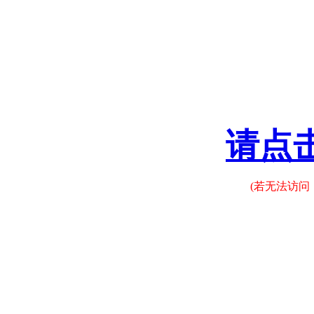
请点
(若无法访问